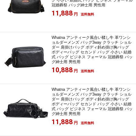
グ 小さい 結婚式 バッグ ビジネス フォーマル
冠婚葬祭 バッグ紳士用 男性用
11,888
円
送料無料
Whatna アンティーク風合い鞣し牛 革ワンシ
ョルダーメンズ バッグ3way クラッチ ショル
ダー 肩掛けバッグ ボディ斜め掛け胸バッグ
ボディーバッグ セカンド バッグ 小さい 結婚
式 バッグ ビジネス フォーマル 冠婚葬祭 バッ
グ紳士用 男性用
10,888
円
送料無料
Whatna アンティーク風合い鞣し牛 革ワンシ
ョルダーメンズ バッグ3way クラッチ ショル
ダー 肩掛けバッグ ボディ斜め掛け胸バッグ
ボディーバッグ セカンド バッグ 小さい 結婚
式 バッグ ビジネス フォーマル 冠婚葬祭 バッ
グ紳士用 男性用
11,888
円
送料無料