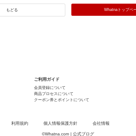
Whatnaトップペ
もどる
ご利用ガイド
会員登録について
商品プロセスについて
クーポン券とポイントについて
利用規約
個人情報保護方針
会社情報
©Whatna.com |
公式ブログ