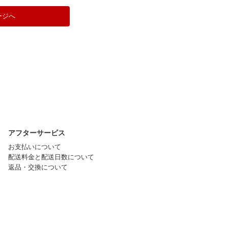
ージへ
アフターサービス
お支払いについて
配送料金と配送日数について
返品・交換について