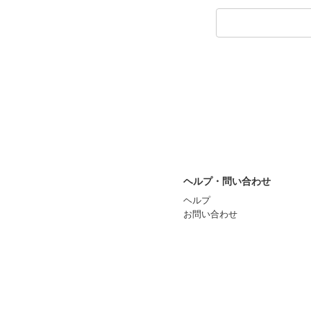
ヘルプ・問い合わせ
ヘルプ
お問い合わせ