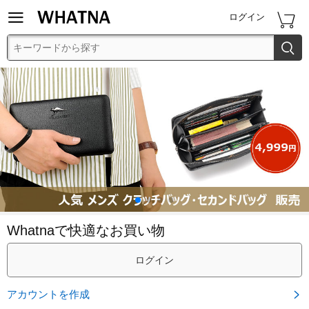


ログイン

Whatnaで快適なお買い物
ログイン
アカウントを作成
