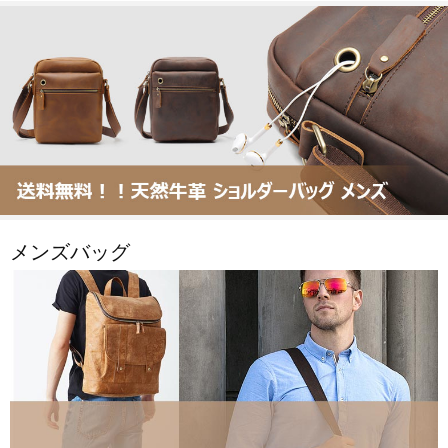
メンズバッグ