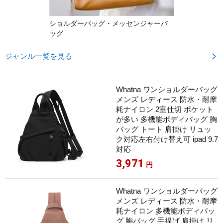
ショルダーバッグ・メッセンジャーバ
ッグ
ジャンル一覧を見る

Whatna ワンショルダーバッグ
メンズ レディース 防水・耐摩
耗ナイロン 2室仕切 ポケット
が多い 多機能ボディバッグ 胸
バッグ トート 肩掛け リュッ
ク対応左右付け替え可 ipad 9.7
対応
3,971
円
Whatna ワンショルダーバッグ
メンズ レディース 防水・耐摩
耗ナイロン 多機能ボディバッ
グ 胸バッグ 手提げ 肩掛け リ