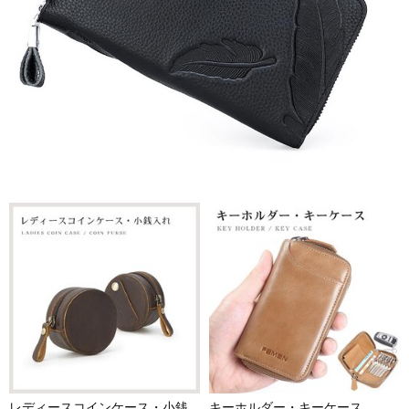
レディースコインケース・小銭
キーホルダー・キーケース