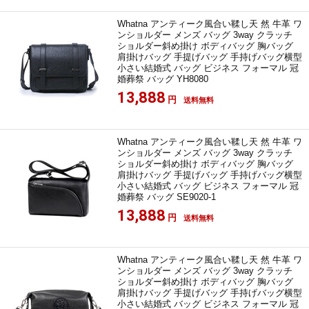
Whatna アンティーク風合い鞣し天 然 牛革 ワ
ンショルダー メンズ バッグ 3way クラッチ
ショルダー斜め掛け ボディバッグ 胸バッグ
肩掛けバッグ 手提げバッグ 手持げバッグ横型
小さい結婚式 バッグ ビジネス フォーマル 冠
婚葬祭 バッグ YH8080
13,888
円
送料無料
Whatna アンティーク風合い鞣し天 然 牛革 ワ
ンショルダー メンズ バッグ 3way クラッチ
ショルダー斜め掛け ボディバッグ 胸バッグ
肩掛けバッグ 手提げバッグ 手持げバッグ横型
小さい結婚式 バッグ ビジネス フォーマル 冠
婚葬祭 バッグ SE9020-1
13,888
円
送料無料
Whatna アンティーク風合い鞣し天 然 牛革 ワ
ンショルダー メンズ バッグ 3way クラッチ
ショルダー斜め掛け ボディバッグ 胸バッグ
肩掛けバッグ 手提げバッグ 手持げバッグ横型
小さい結婚式 バッグ ビジネス フォーマル 冠