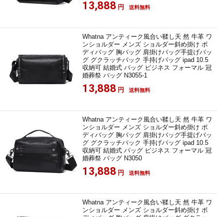
13,888
円
送料無料
Whatna アンティーク風合い鞣し天 然 牛革 ワ
ンショルダー メンズ ショルダー斜め掛け ボ
ディバッグ 胸バッグ 肩掛けバッグ手提げバッ
グ グクラッチバック 手持げバッグ ipad 10.5
収納可 結婚式 バッグ ビジネス フォーマル 冠
婚葬祭 バッグ N3055-1
13,888
円
送料無料
Whatna アンティーク風合い鞣し天 然 牛革 ワ
ンショルダー メンズ ショルダー斜め掛け ボ
ディバッグ 胸バッグ 肩掛けバッグ手提げバッ
グ グクラッチバック 手持げバッグ ipad 10.5
収納可 結婚式 バッグ ビジネス フォーマル 冠
婚葬祭 バッグ N3050
13,888
円
送料無料
Whatna アンティーク風合い鞣し天 然 牛革 ワ
ンショルダー メンズ ショルダー斜め掛け ボ