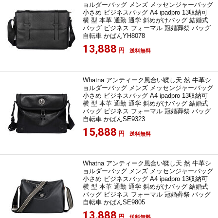
ョルダーバッグ メンズ メッセンジャーバッグ
小さめ ビジネスバッグ A4 ipadpro 13収納可
横 型 本革 通勤 通学 斜めがけバッグ 結婚式
バッグ ビジネス フォーマル 冠婚葬祭 バッグ
自転車 かばんYH8078
13,888
円
送料無料
Whatna アンティーク風合い鞣し天 然 牛革シ
ョルダーバッグ メンズ メッセンジャーバッグ
小さめ ビジネスバッグ A4 ipadpro 13収納可
横 型 本革 通勤 通学 斜めがけバッグ 結婚式
バッグ ビジネス フォーマル 冠婚葬祭 バッグ
自転車 かばんSE9323
15,888
円
送料無料
Whatna アンティーク風合い鞣し天 然 牛革シ
ョルダーバッグ メンズ メッセンジャーバッグ
小さめ ビジネスバッグ A4 ipadpro 13収納可
横 型 本革 通勤 通学 斜めがけバッグ 結婚式
バッグ ビジネス フォーマル 冠婚葬祭 バッグ
自転車 かばんSE9805
13,888
円
送料無料