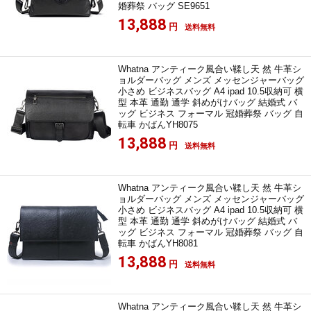
婚葬祭 バッグ SE9651
13,888
円
送料無料
Whatna アンティーク風合い鞣し天 然 牛革シ
ョルダーバッグ メンズ メッセンジャーバッグ
小さめ ビジネスバッグ A4 ipad 10.5収納可 横
型 本革 通勤 通学 斜めがけバッグ 結婚式 バ
ッグ ビジネス フォーマル 冠婚葬祭 バッグ 自
転車 かばんYH8075
13,888
円
送料無料
Whatna アンティーク風合い鞣し天 然 牛革シ
ョルダーバッグ メンズ メッセンジャーバッグ
小さめ ビジネスバッグ A4 ipad 10.5収納可 横
型 本革 通勤 通学 斜めがけバッグ 結婚式 バ
ッグ ビジネス フォーマル 冠婚葬祭 バッグ 自
転車 かばんYH8081
13,888
円
送料無料
Whatna アンティーク風合い鞣し天 然 牛革シ