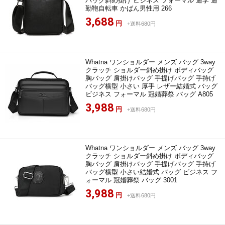
バッグ斜め掛け ビジネス フォーマル 通学 通
勤鞄自転車 かばん男性用 266
3,688
円
+送料680円
Whatna ワンショルダー メンズ バッグ 3way
クラッチ ショルダー斜め掛け ボディバッグ
胸バッグ 肩掛けバッグ 手提げバッグ 手持げ
バッグ横型 小さい 厚手 レザー結婚式 バッグ
ビジネス フォーマル 冠婚葬祭 バッグ A805
3,988
円
+送料680円
Whatna ワンショルダー メンズ バッグ 3way
クラッチ ショルダー斜め掛け ボディバッグ
胸バッグ 肩掛けバッグ 手提げバッグ 手持げ
バッグ横型 小さい結婚式 バッグ ビジネス フ
ォーマル 冠婚葬祭 バッグ 3001
3,988
円
+送料680円