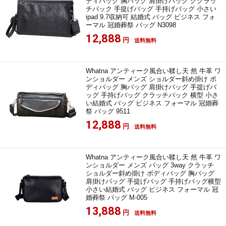
ディバッグ 胸バッグ 肩掛けバッグ グクラッ
チバック 手提げバッグ 手持げバッグ 小さい
ipad 9.7収納可 結婚式 バッグ ビジネス フォ
ーマル 冠婚葬祭 バッグ N3098
12,888
円
送料無料
Whatna アンティーク風合い鞣し天 然 牛革 ワ
ンショルダー メンズ ショルダー斜め掛け ボ
ディバッグ 胸バッグ 肩掛けバッグ 手提げバ
ッグ 手持げバッグ クラッチバック 横型 小さ
い結婚式 バッグ ビジネス フォーマル 冠婚葬
祭 バッグ 9511
12,888
円
送料無料
Whatna アンティーク風合い鞣し天 然 牛革 ワ
ンショルダー メンズ バッグ 3way クラッチ
ショルダー斜め掛け ボディバッグ 胸バッグ
肩掛けバッグ 手提げバッグ 手持げバッグ横型
小さい結婚式 バッグ ビジネス フォーマル 冠
婚葬祭 バッグ M-005
13,888
円
送料無料