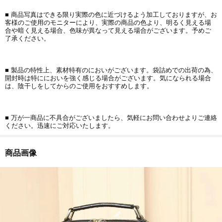
■ 商品写真はできる限り実際の色に近づけるよう加工しておりますが、お
客様のご使用のモニターにより、実際の商品の色より、明るく見える場
合や暗く見える場合、色味が異なって見える場合がございます。予めご
了承ください。
■ 製品の特性上、素材特有のにおいがございます。袋詰めでの出荷の為、
開封時は特ににおいを強く感じる場合がございます。気になられる場合
は、陰干しをしてからのご使用をおすすめします。
■ 万が一商品に不具合がございましたら、気軽にお問い合わせよりご連絡
ください。迅速にご対応いたします。
商品画像