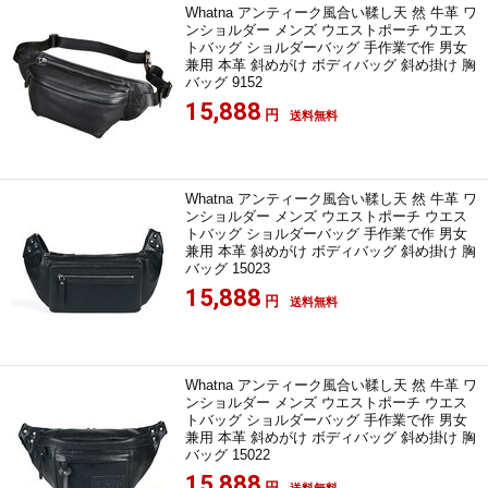
Whatna アンティーク風合い鞣し天 然 牛革 ワ
ンショルダー メンズ ウエストポーチ ウエス
トバッグ ショルダーバッグ 手作業で作 男女
兼用 本革 斜めがけ ボディバッグ 斜め掛け 胸
バッグ 9152
15,888
円
送料無料
Whatna アンティーク風合い鞣し天 然 牛革 ワ
ンショルダー メンズ ウエストポーチ ウエス
トバッグ ショルダーバッグ 手作業で作 男女
兼用 本革 斜めがけ ボディバッグ 斜め掛け 胸
バッグ 15023
15,888
円
送料無料
Whatna アンティーク風合い鞣し天 然 牛革 ワ
ンショルダー メンズ ウエストポーチ ウエス
トバッグ ショルダーバッグ 手作業で作 男女
兼用 本革 斜めがけ ボディバッグ 斜め掛け 胸
バッグ 15022
15,888
円