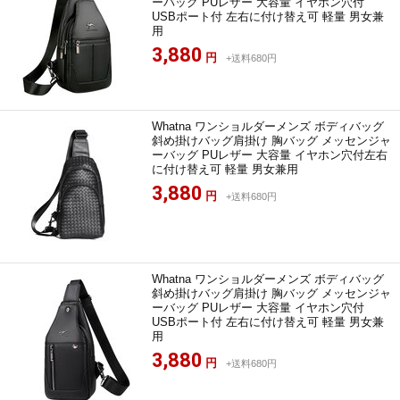
ーバッグ PUレザー 大容量 イヤホン穴付
USBポート付 左右に付け替え可 軽量 男女兼
用
3,880
円
+送料680円
Whatna ワンショルダーメンズ ボディバッグ
斜め掛けバッグ肩掛け 胸バッグ メッセンジャ
ーバッグ PUレザー 大容量 イヤホン穴付左右
に付け替え可 軽量 男女兼用
3,880
円
+送料680円
Whatna ワンショルダーメンズ ボディバッグ
斜め掛けバッグ肩掛け 胸バッグ メッセンジャ
ーバッグ PUレザー 大容量 イヤホン穴付
USBポート付 左右に付け替え可 軽量 男女兼
用
3,880
円
+送料680円