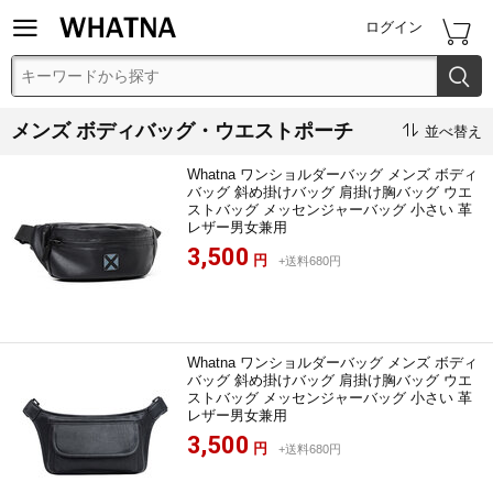


ログイン

メンズ ボディバッグ・ウエストポーチ

並べ替え
Whatna ワンショルダーバッグ メンズ ボディ
バッグ 斜め掛けバッグ 肩掛け胸バッグ ウエ
ストバッグ メッセンジャーバッグ 小さい 革
レザー男女兼用
3,500
円
+送料680円
Whatna ワンショルダーバッグ メンズ ボディ
バッグ 斜め掛けバッグ 肩掛け胸バッグ ウエ
ストバッグ メッセンジャーバッグ 小さい 革
レザー男女兼用
3,500
円
+送料680円