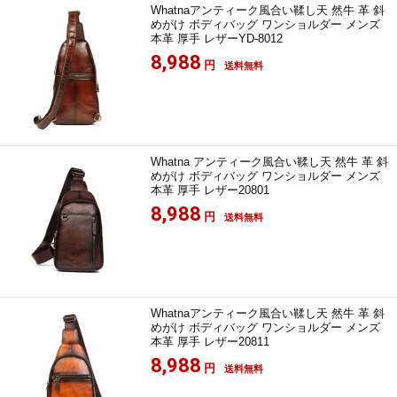
Whatnaアンティーク風合い鞣し天 然牛 革 斜
めがけ ボディバッグ ワンショルダー メンズ
本革 厚手 レザーYD-8012
8,988
円
送料無料
Whatna アンティーク風合い鞣し天 然牛 革 斜
めがけ ボディバッグ ワンショルダー メンズ
本革 厚手 レザー20801
8,988
円
送料無料
Whatnaアンティーク風合い鞣し天 然牛 革 斜
めがけ ボディバッグ ワンショルダー メンズ
本革 厚手 レザー20811
8,988
円
送料無料