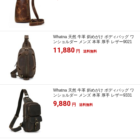
Whatna 天然 牛革 斜めがけ ボディバッグ ワ
ンショルダー メンズ 本革 厚手 レザー9021
11,880
円
送料無料
Whatna 天然 牛革 斜めがけ ボディバッグ ワ
ンショルダー メンズ 本革 厚手 レザー9331
9,880
円
送料無料