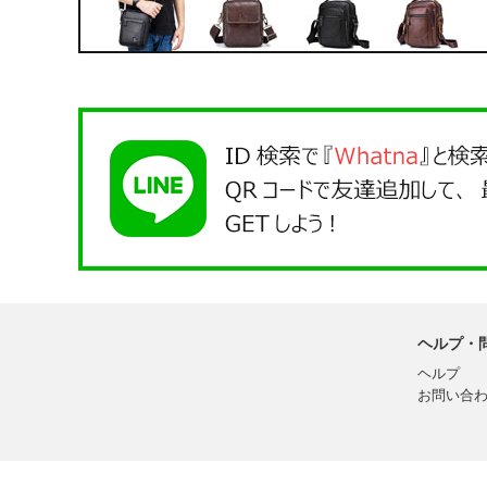
ヘルプ・
ヘルプ
お問い合