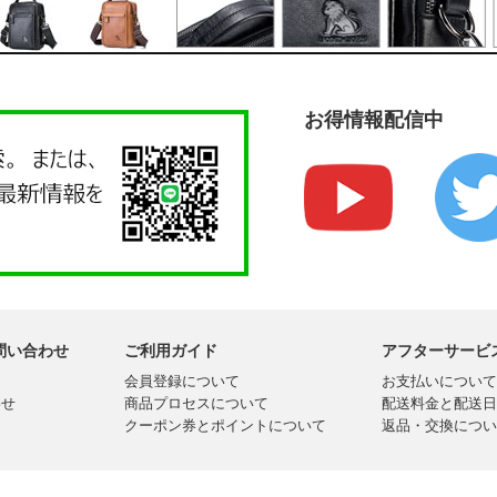
お得情報配信中
問い合わせ
ご利用ガイド
アフターサービ
会員登録について
お支払いについて
わせ
商品プロセスについて
配送料金と配送日
クーポン券とポイントについて
返品・交換につい