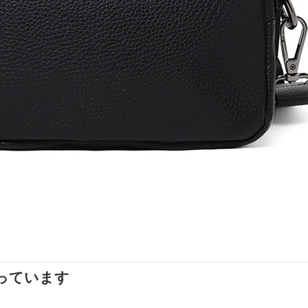
っています