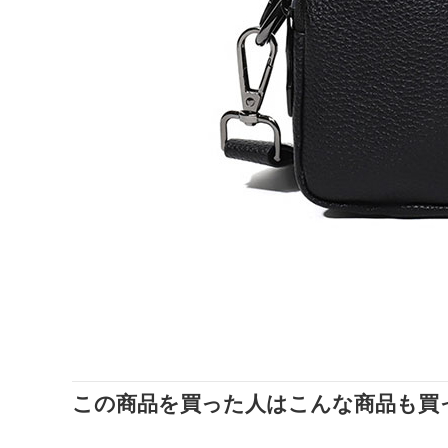
この商品を買った人はこんな商品も買