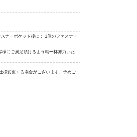
スナーポケット後に： 1個のファスナー
客様にご満足頂けるよう精一杯努力いた
仕様変更する場合がございます。予めご