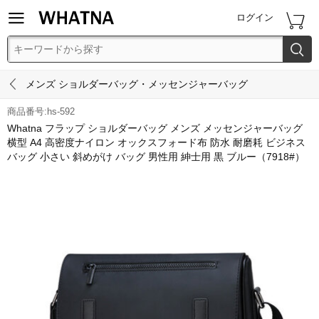


ログイン


メンズ ショルダーバッグ・メッセンジャーバッグ
商品番号:hs-592
Whatna フラップ ショルダーバッグ メンズ メッセンジャーバッグ
横型 A4 高密度ナイロン オックスフォード布 防水 耐磨耗 ビジネス
バッグ 小さい 斜めがけ バッグ 男性用 紳士用 黒 ブルー（7918#）