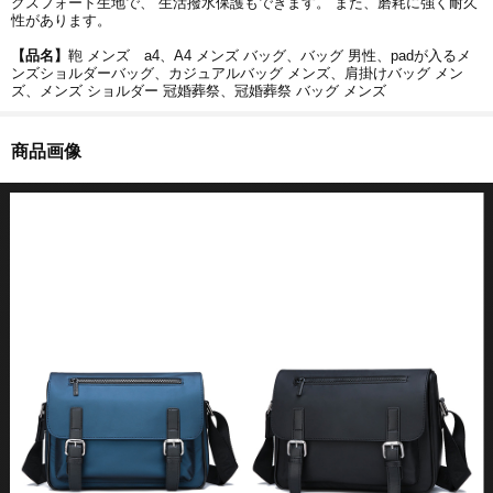
クスフォード生地で、 生活撥水保護もできます。 また、磨耗に強く耐久
性があります。
【品名】
鞄 メンズ a4、A4 メンズ バッグ、バッグ 男性、padが入るメ
ンズショルダーバッグ、カジュアルバッグ メンズ、肩掛けバッグ メン
ズ、メンズ ショルダー 冠婚葬祭、冠婚葬祭 バッグ メンズ
商品画像