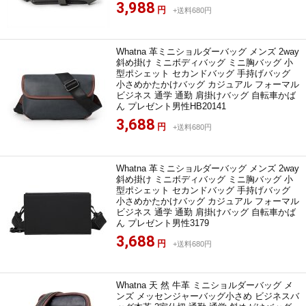
3,988
円
+送料680円
Whatna 革ミニショルダーバッグ メンズ 2way
斜め掛け ミニボディバッグ ミニ胸バッグ 小
型ポシェット セカンドバッグ 手持げバッグ
小さめかたかけバッグ カジュアル フォーマル
ビジネス 通学 通勤 肩掛けバッグ 自転車かば
ん プレゼント男性HB20141
3,688
円
+送料680円
Whatna 革ミニショルダーバッグ メンズ 2way
斜め掛け ミニボディバッグ ミニ胸バッグ 小
型ポシェット セカンドバッグ 手持げバッグ
小さめかたかけバッグ カジュアル フォーマル
ビジネス 通学 通勤 肩掛けバッグ 自転車かば
ん プレゼント男性3179
3,688
円
+送料680円
Whatna 天 然 牛革 ミニショルダーバッグ メ
ンズ メッセンジャーバッグ小さめ ビジネスバ