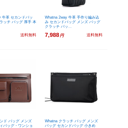
way 牛革 セカンドバッ
Whatna 2way 牛革 手作り編み込
ラッチ バッグ 厚手 本
み セカンドバッグ メンズ バッグ
クラッチ バッ...
7,988
送料無料
送料無料
円
セカンド バッグ メンズ
Whatna クラッチ バッグ メンズ
ディバッグ・ワンショ
バッグ セカンドバッグ 小きめ