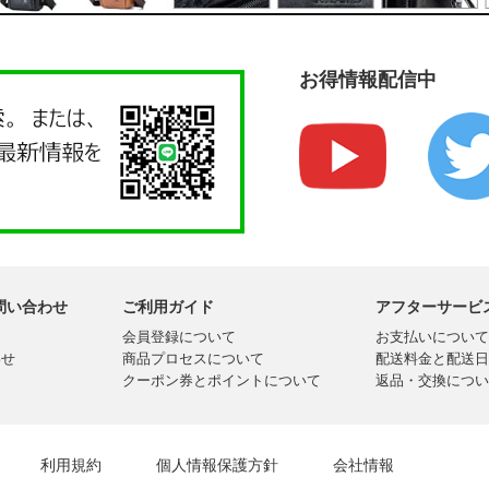
お得情報配信中
問い合わせ
ご利用ガイド
アフターサービ
会員登録について
お支払いについて
わせ
商品プロセスについて
配送料金と配送日
クーポン券とポイントについて
返品・交換につい
利用規約
個人情報保護方針
会社情報