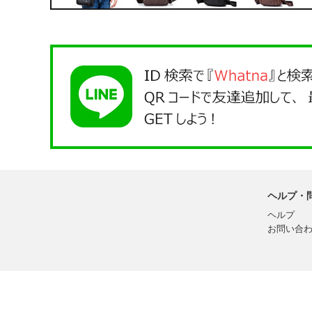
ヘルプ・
ヘルプ
お問い合