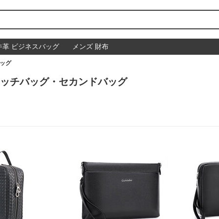
牛革 ビジネスバッグ
メンズ 財布
ッグ
ラッチバッグ・セカンドバッグ