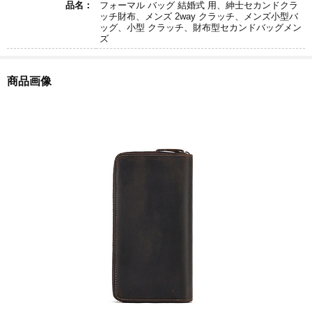
品名：
フォーマル バッグ 結婚式 用、紳士セカンドクラ
ッチ財布、メンズ 2way クラッチ、メンズ小型バ
ッグ、小型 クラッチ、財布型セカンドバッグメン
ズ
商品画像