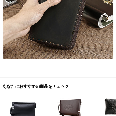
あなたにおすすめの商品をチェック