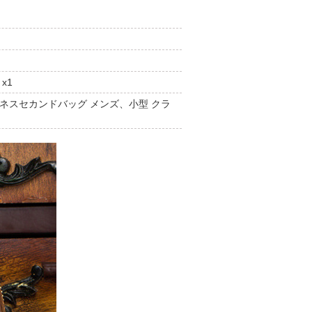
x1
ジネスセカンドバッグ メンズ、小型 クラ