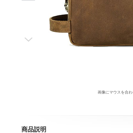

画像にマウスを合わ
商品説明