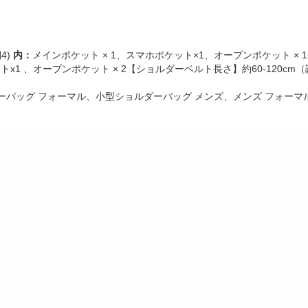
4)
内：
メインポケット × 1、スマホポケット×1、オープンポケット ×
トx1 、オープンポケット × 2【ショルダーベルト長さ】約60-120
ーバッグ フォーマル、小型ショルダーバッグ メンズ、メンズ フォーマ