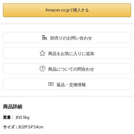
Amazon.co.jpで購入する

卸売りのお問い合わせ

商品をお気に入りに追加

商品についての問合わせ

返品・交換情報
商品詳細
重量
： 約0.5kg
サイズ：
約28*14*14cm