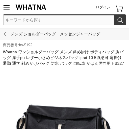


ログイン


メンズ ショルダーバッグ・メッセンジャーバッグ
商品番号:hs-5192
Whatna ワンショルダーバッグ メンズ 斜め掛け ボディバッグ 胸バ
ッグ 厚手pu レザー小さめビジネスバッグ ipad 10.5収納可 肩掛け
通勤 通学 斜めがけバッグ 防水 バッグ 自転車 かばん男性用 HB327