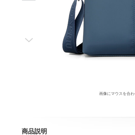

画像にマウスを合わ
商品説明