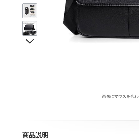

画像にマウスを合わ
商品説明