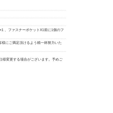
1 、ファスナーポケットX1前に1個のフ
客様にご満足頂けるよう精一杯努力いた
仕様変更する場合がございます。予めご