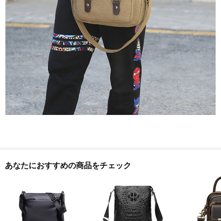
あなたにおすすめの商品をチェック