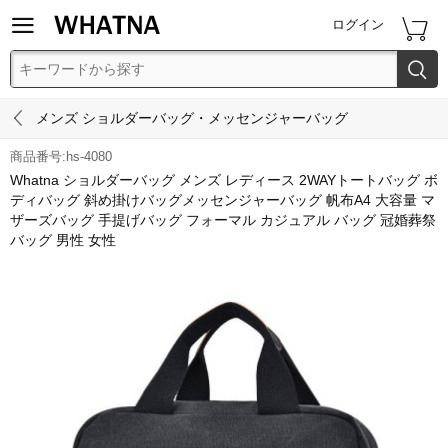


ログイン


メンズ ショルダーバッグ・メッセンジャーバッグ
商品番号:hs-4080
Whatna ショルダーバッグ メンズ レディース 2WAYトートバッグ ボ
ディバッグ 斜め掛けバッグメッセンジャーバッグ 帆布A4 大容量 マ
ザーズバッグ 手提げバッグ フォーマル カジュアル バッグ 冠婚葬祭
バッグ 男性 女性