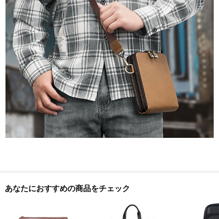
あなたにおすすめの商品をチェック