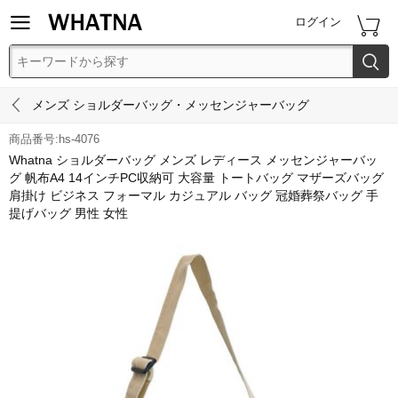


ログイン


メンズ ショルダーバッグ・メッセンジャーバッグ
商品番号:hs-4076
Whatna ショルダーバッグ メンズ レディース メッセンジャーバッ
グ 帆布A4 14インチPC収納可 大容量 トートバッグ マザーズバッグ
肩掛け ビジネス フォーマル カジュアル バッグ 冠婚葬祭バッグ 手
提げバッグ 男性 女性