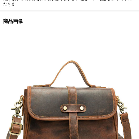
だきま
商品画像