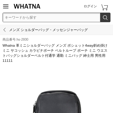


ログイン


メンズ ショルダーバッグ・メッセンジャーバッグ
商品番号:hs-2930
Whatna 革ミニショルダーバッグ メンズ ポシェット4way斜め掛け
ミニ サコッシュ カラビナポーチ ベルトループ ポーチ ミニ ウエス
トバッグショルダーベルト付通学 通勤 ミニバッグ 紳士用 男性用
11111