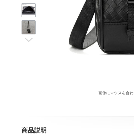

画像にマウスを合わ
商品説明