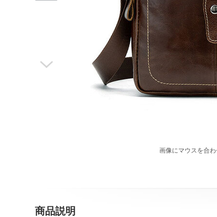

画像にマウスを合わ
商品説明