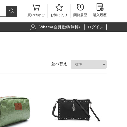





買い物かご
お気に入り
閲覧履歴
購入履歴

Whatna会員登録(無料)
ログイン
並べ替え