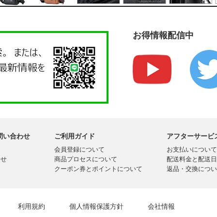
お得情報配信中
問い合わせ
ご利用ガイド
アフターサービ
会員登録について
お支払いについて
わせ
商品プロセスについて
配送料金と配送日
クーポン券とポイントについて
返品・交換につい
利用規約
個人情報保護方針
会社情報