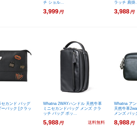
チ ショル...
ラッチ 肩掛..
3,999
3,988
円
円
y 革セカンド バッグ
Whatna 2WAYハンドル 天然牛革
Whatna 
ダーバック [クラッ
ミニセカンドバッグ メンズ クラ
天然牛革2w
ッチ バッグ ボッ...
メンズ バッグ
5,988
8,988
送料無料
円
円