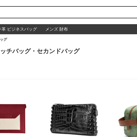
牛革 ビジネスバッグ
メンズ 財布
ッグ
ラッチバッグ・セカンドバッグ