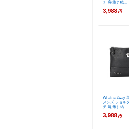
チ 肩掛け 結...
3,988
円
Whatna 2wa
メンズ ショル
チ 肩掛け 結...
3,988
円