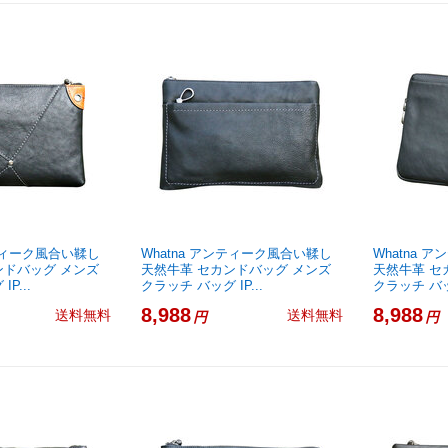
ンティーク風合い鞣し
Whatna アンティーク風合い鞣し
Whatna 
ンドバッグ メンズ
天然牛革 セカンドバッグ メンズ
天然牛革 セ
P...
クラッチ バッグ IP...
クラッチ バッグ
8,988
8,988
送料無料
送料無料
円
円