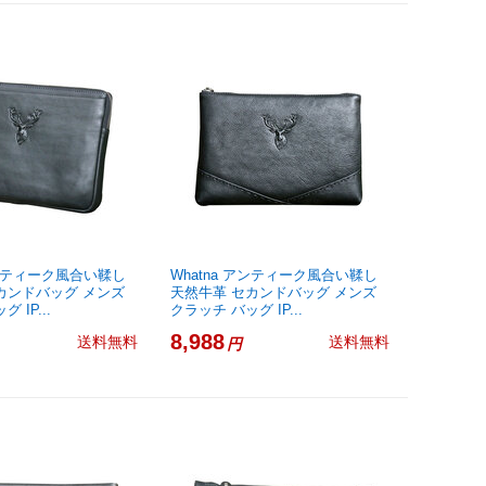
アンティーク風合い鞣し
Whatna アンティーク風合い鞣し
カンドバッグ メンズ
天然牛革 セカンドバッグ メンズ
 IP...
クラッチ バッグ IP...
8,988
送料無料
送料無料
円