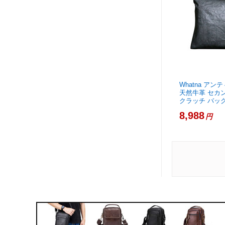
Whatna ア
天然牛革 セカ
クラッチ バッグ A
8,988
円