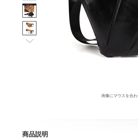

画像にマウスを合わ
商品説明