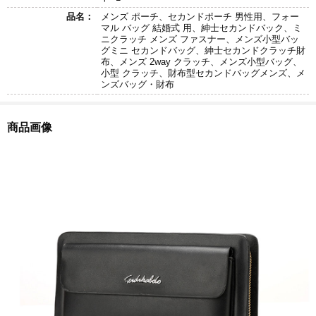
品名：
メンズ ポーチ、セカンドポーチ 男性用、フォー
マル バッグ 結婚式 用、紳士セカンドバック、ミ
ニクラッチ メンズ ファスナー、メンズ小型バッ
グミニ セカンドバッグ、紳士セカンドクラッチ財
布、メンズ 2way クラッチ、メンズ小型バッグ、
小型 クラッチ、財布型セカンドバッグメンズ、メ
ンズバッグ・財布
商品画像