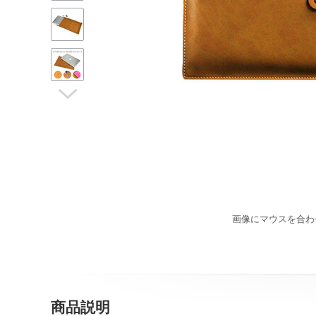

画像にマウスを合わ
商品説明