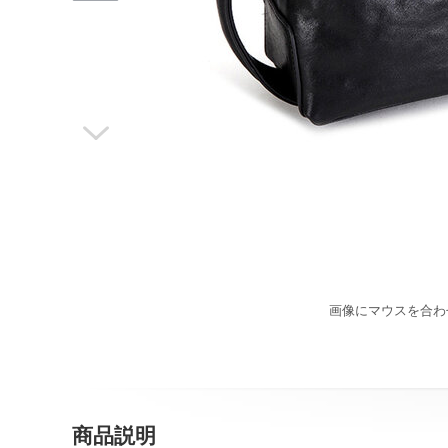

画像にマウスを合わ
商品説明