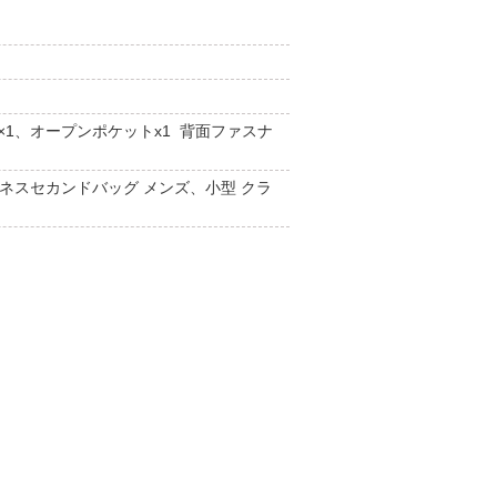
×1、オープンポケットx1 背面ファスナ
ジネスセカンドバッグ メンズ、小型 クラ