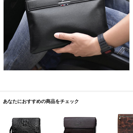
あなたにおすすめの商品をチェック