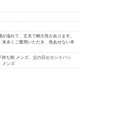
感が溢れて、丈夫で耐久性があります。
。末永くご愛用いただき、色あせない本
ンズ、手持ち鞄 メンズ、父の日セカンドバッ
 メンズ