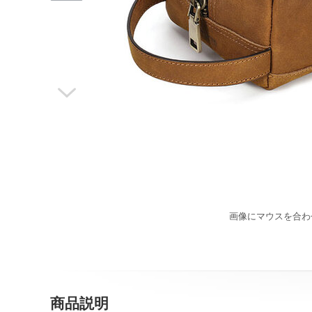

画像にマウスを合わ
商品説明