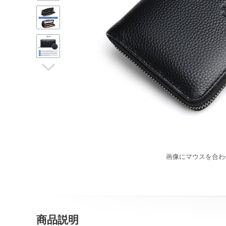

画像にマウスを合わ
商品説明