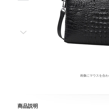

画像にマウスを合わ
商品説明