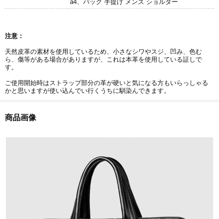
a4、バック 手提げ メンズ ショルダー
注意：
天然皮革の素材を使用しているため、小さなシワやスジ、凹み、色む
ら、傷等がある場合がありますが、これは本革を使用している証しで
す。
ご使用開始時はストラップ部分の革が硬いと気になる方もいらっしゃる
かと思いますが使い込んでい行くうちに馴染んできます。
商品画像