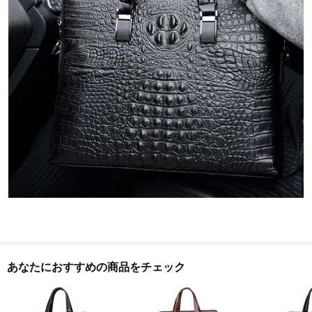
あなたにおすすめの商品をチェック