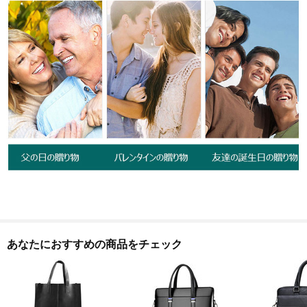
あなたにおすすめの商品をチェック