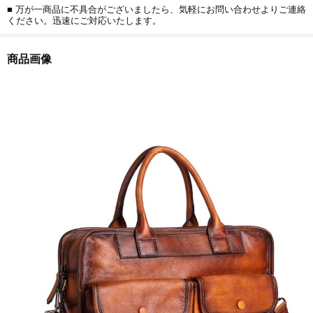
■ 万が一商品に不具合がございましたら、気軽にお問い合わせよりご連絡
ください。迅速にご対応いたします。
商品画像