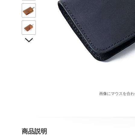

画像にマウスを合わ
商品説明