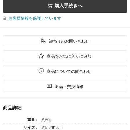

購入手続きへ
お客様情報を保護しています


卸売りのお問い合わせ

商品をお気に入りに追加

商品についての問合わせ

返品・交換情報
商品詳細
重量：
約60g
サイズ：
約5.5*8*8cm