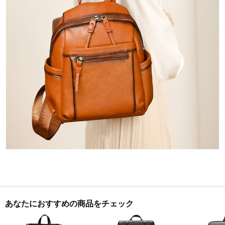
あなたにおすすめの商品をチェック