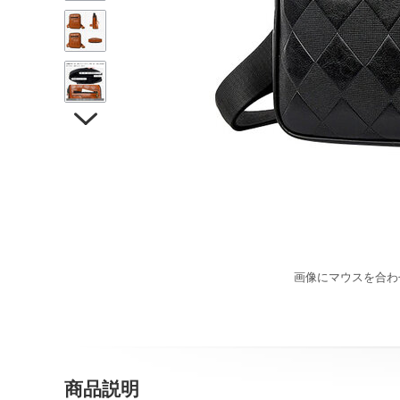

画像にマウスを合わ
商品説明