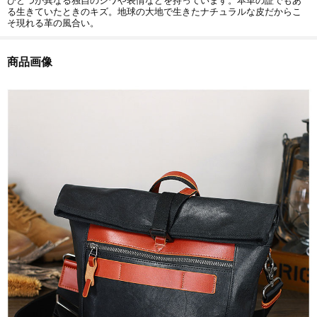
ひとつが異なる独自のシワや表情などを持っています。本革の証でもあ
る生きていたときのキズ。地球の大地で生きたナチュラルな皮だからこ
そ現れる革の風合い。
商品画像