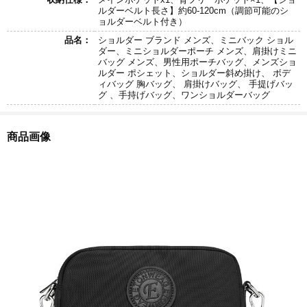
ルダーベルト長さ】約60-120cm（調節可能のシ
ョルダーベルト付き）
品名：
ショルダー ブランド メンズ、ミニバック ショル
ダー、ミニショルダーポーチ メンズ、肩掛けミニ
バッグ メンズ、男性用ポーチバッグ、メンズショ
ルダー ポシェット、ショルダー斜め掛け、 ボデ
ィバッグ 胸バッグ、 肩掛けバッグ、 手提げバッ
グ 、手持げバッグ、ワンショルダーバッグ
商品画像