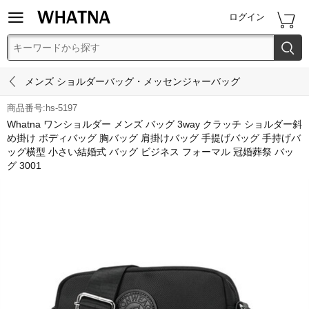


ログイン


メンズ ショルダーバッグ・メッセンジャーバッグ
商品番号:hs-5197
Whatna ワンショルダー メンズ バッグ 3way クラッチ ショルダー斜
め掛け ボディバッグ 胸バッグ 肩掛けバッグ 手提げバッグ 手持げバ
ッグ横型 小さい結婚式 バッグ ビジネス フォーマル 冠婚葬祭 バッ
グ 3001