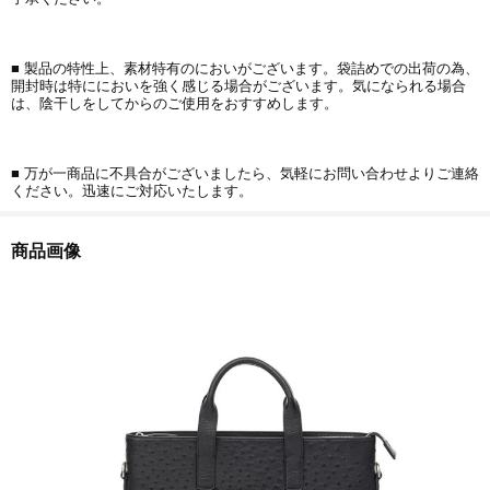
■ 製品の特性上、素材特有のにおいがございます。袋詰めでの出荷の為、
開封時は特ににおいを強く感じる場合がございます。気になられる場合
は、陰干しをしてからのご使用をおすすめします。
■ 万が一商品に不具合がございましたら、気軽にお問い合わせよりご連絡
ください。迅速にご対応いたします。
商品画像