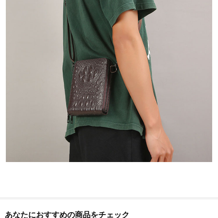
あなたにおすすめの商品をチェック