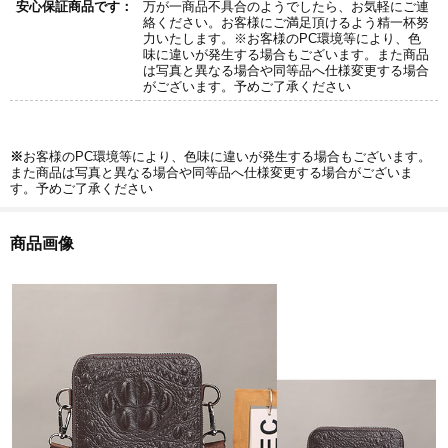
安心保証商品です：
万が一商品不具合のようでしたら、お気軽にご連
絡ください。お客様にご満足頂けるよう精一杯努
力いたします。※お客様のPC環境等により、色
味に違いが発生する場合もございます。また商品
は写真と異なる場合や同等品へ仕様変更する場合
がございます。予めご了承ください
※
お客様のPC環境等により、色味に違いが発生する場合もございます。
また商品は写真と異なる場合や同等品へ仕様変更する場合がございま
す。予めご了承ください
商品画像