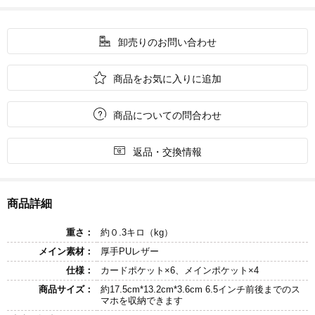

卸売りのお問い合わせ

商品をお気に入りに追加

商品についての問合わせ

返品・交換情報
商品詳細
重さ：
約０.3キロ（kg）
メイン素材：
厚手PUレザー
仕様：
カードポケット×6、メインポケット×4
商品サイズ：
約17.5cm*13.2cm*3.6cm 6.5インチ前後までのス
マホを収納できます