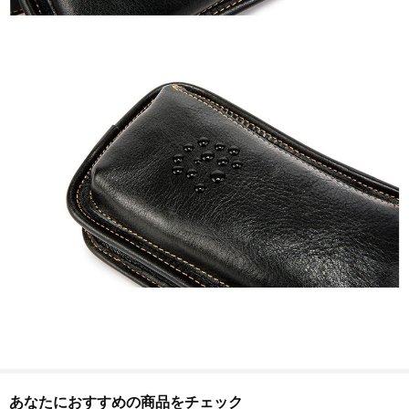
あなたにおすすめの商品をチェック