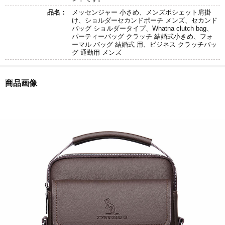
品名：
メッセンジャー 小さめ、メンズポシェット肩掛
け、ショルダーセカンドポーチ メンズ、セカンド
バッグ ショルダータイプ、Whatna clutch bag、
パーティーバッグ クラッチ 結婚式小きめ、フォ
ーマル バッグ 結婚式 用、ビジネス クラッチバッ
グ 通勤用 メンズ
商品画像