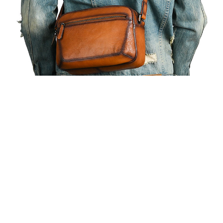
あなたにおすすめの商品をチェック