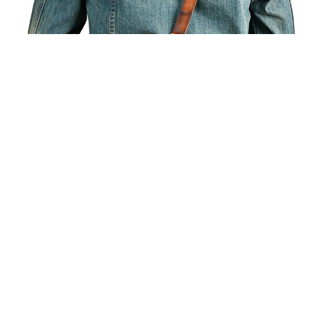
あなたにおすすめの商品をチェック