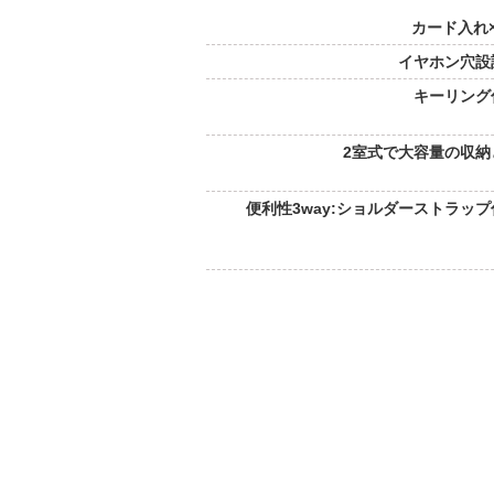
カード入れ×
イヤホン穴設
キーリング
2室式で大容量の収納
便利性3way:ショルダーストラップ