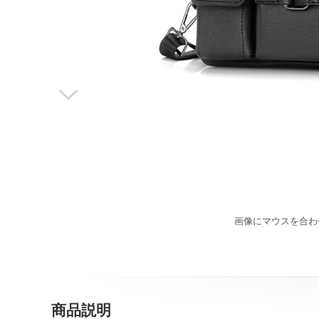

画像にマウスを合わ
商品説明