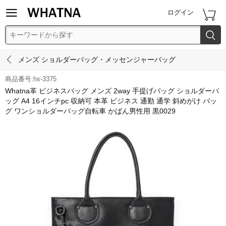


ログイン


メンズ ショルダーバッグ・メッセンジャーバッグ
商品番号:hs-3375
Whatna革 ビジネスバッグ メンズ 2way 手提げバッグ ショルダーバ
ッグ A4 16インチpc 収納可 本革 ビジネス 通勤 通学 斜めがけ バッ
グ ワンショルダーバッグ自転車 かばん男性用 黒0029